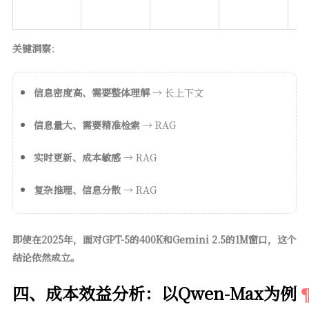
关键洞察
：
信息密度高、需要整体理解
→ 长上下文
信息量大、需要精准检索
→ RAG
实时更新、成本敏感
→ RAG
复杂推理、信息分散
→ RAG
即使在2025年，面对GPT-5的400K和Gemini 2.5的1M窗口，这个
结论依然成立。
四、成本效益分析：以Qwen-Max为例