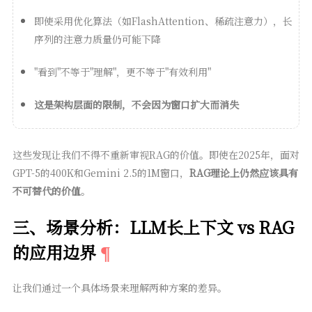
即使采用优化算法（如FlashAttention、稀疏注意力），长
序列的注意力质量仍可能下降
"看到"不等于"理解"，更不等于"有效利用"
这是架构层面的限制，不会因为窗口扩大而消失
这些发现让我们不得不重新审视RAG的价值。即使在2025年，面对
GPT-5的400K和Gemini 2.5的1M窗口，
RAG理论上仍然应该具有
不可替代的价值
。
三、场景分析：LLM长上下文 vs RAG
的应用边界
让我们通过一个具体场景来理解两种方案的差异。