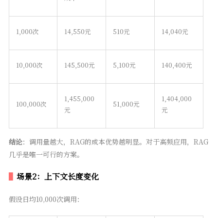
1,000次
14,550元
510元
14,040元
10,000次
145,500元
5,100元
140,400元
1,455,000
1,404,000
100,000次
51,000元
元
元
结论
：调用量越大，RAG的成本优势越明显。对于高频应用，RAG
几乎是唯一可行的方案。
场景2：上下文长度变化
假设日均10,000次调用：