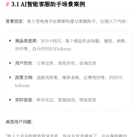
3.1 AI智能客服助手场景案例
背景设定
：某大型电商平台需要构建AI客服助手，处理以下内容：
商品信息库
：10万+SKU，每个商品包含标题、描述、参数、
评价等，总计约500万tokens
用户历史
：订单记录、浏览历史、咨询记录
政策文档
：退换货政策、保修条款、运费规则等，约50万
tokens
实时信息
：库存状态、促销活动、物流信息
典型用户问题
：
"我上个月买的那款蓝牙耳机，现在左耳没声音了，还在保修期内