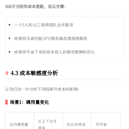
168万元的年成本差距，足以支撑：
一个5人的AI工程师团队全年薪资
或者购买高性能GPU服务器自建推理服务
或者将节省下来的成本投入到模型微调和优化
4.3 成本敏感度分析
让我们进一步分析不同因素对成本的影响：
场景1：调用量变化
长上下文月
日均调用量
RAG月成本
月节省
成本