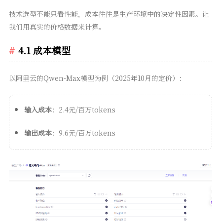
技术选型不能只看性能，成本往往是生产环境中的决定性因素。让
我们用真实的价格数据来计算。
4.1 成本模型
以阿里云的Qwen-Max模型为例（2025年10月的定价）：
输入成本
：2.4元/百万tokens
输出成本
：9.6元/百万tokens