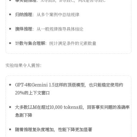
归纳推理
：从多个案例中总结规律
演绎推理
：从一般规律推导具体结论
计数与集合理解
：统计满足条件的元素数量
实验结果令人震惊：
GPT-4和Gemini 1.5这样的顶级模型，也只能稳定使用约
20%的上下文窗口
大多数LLM在超过10,000 tokens后，回答事实问题的准确率
急剧下降
随着推理复杂度增加，性能下降更加显著