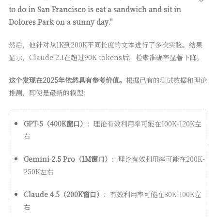
to do in San Francisco is eat a sandwich and sit in
Dolores Park on a sunny day."
然后，他针对从1K到200K不同长度的文本进行了多次实验。结果
显示，Claude 2.1在超过90K tokens后，检索准确率显著下降。
这个发现在2025年依然具有参考价值。
根据已有的测试数据和理论
推测，即使是最新的模型：
GPT-5（400K窗口）
：理论有效利用率可能在100K-120K左
右
Gemini 2.5 Pro（1M窗口）
：理论有效利用率可能在200K-
250K左右
Claude 4.5（200K窗口）
：有效利用率可能在80K-100K左
右