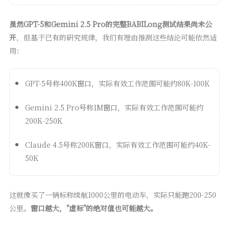
虽然GPT-5和Gemini 2.5 Pro的完整BABILong测试结果尚未公
开
，但基于已有的研究规律，我们有理由推测这些结论可能依然适
用：
GPT-5号称400K窗口，实际有效工作范围可能约80K-100K
Gemini 2.5 Pro号称1M窗口，实际有效工作范围可能约
200K-250K
Claude 4.5号称200K窗口，实际有效工作范围可能约40K-
50K
这就像买了一辆标称续航1000公里的电动车，实际只能跑200-250
公里。
窗口越大，"虚标"的绝对值也可能越大。