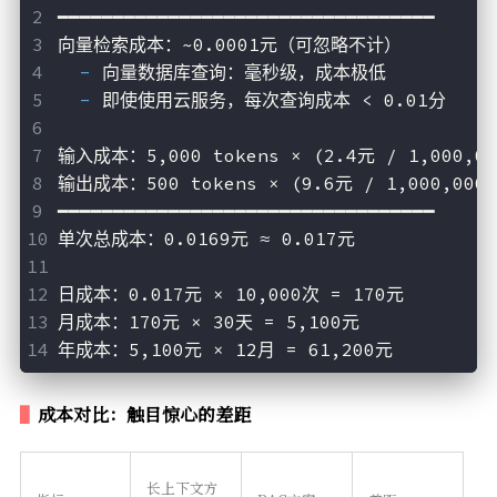
━━━━━━━━━━━━━━━━━━━━━━━━━━━━━━━━━━
向量检索成本：~0.0001元（可忽略不计）
  -
 向量数据库查询：毫秒级，成本极低
  -
 即使使用云服务，每次查询成本 < 0.01分
输入成本：5,000 tokens × (2.4元 / 1,000,00
输出成本：500 tokens × (9.6元 / 1,000,000)
━━━━━━━━━━━━━━━━━━━━━━━━━━━━━━━━━━
单次总成本：0.0169元 ≈ 0.017元
日成本：0.017元 × 10,000次 = 170元
月成本：170元 × 30天 = 5,100元
年成本：5,100元 × 12月 = 61,200元
成本对比：触目惊心的差距
长上下文方