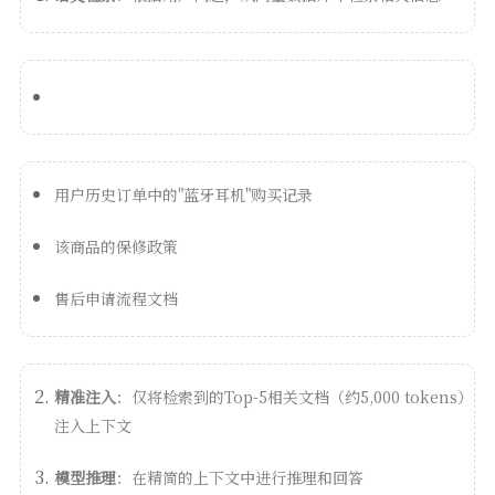
用户历史订单中的"蓝牙耳机"购买记录
该商品的保修政策
售后申请流程文档
精准注入
：仅将检索到的Top-5相关文档（约5,000 tokens）
注入上下文
模型推理
：在精简的上下文中进行推理和回答