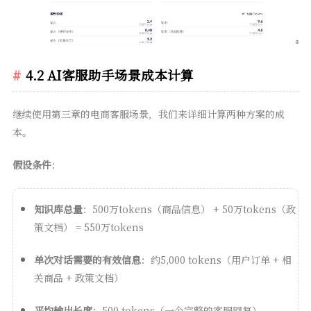
4.2 AI客服助手场景成本计算
继续使用第三章的电商客服场景，我们来详细计算两种方案的成
本。
假设条件
：
知识库总量
：500万tokens（商品信息） + 50万tokens（政
策文档） = 550万tokens
单次对话需要的有效信息
：约5,000 tokens（用户订单 + 相
关商品 + 政策文档）
平均输出长度
：500 tokens（一个完整的客服回复）