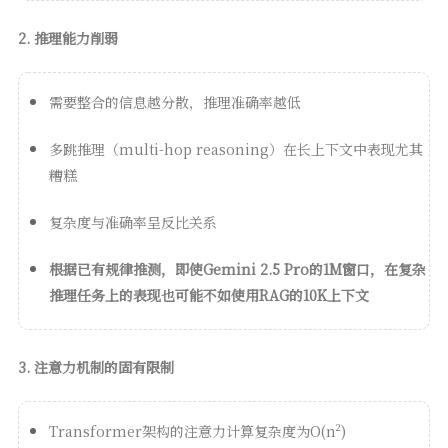
2. 推理能力削弱
需要整合的信息越分散，推理准确率越低
多跳推理（multi-hop reasoning）在长上下文中表现尤其
糟糕
复杂度与准确率呈反比关系
根据已有规律推测，即使Gemini 2.5 Pro的1M窗口，在复杂
推理任务上的表现也可能不如使用RAG的10K上下文
3. 注意力机制的固有限制
Transformer架构的注意力计算复杂度为O(n²)