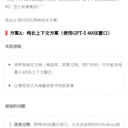
吗？怎么申请售后？"
现在让我们对比两种技术方案：
方案A：纯长上下文方案（使用GPT-5 400K窗口）
实现思路
：
将所有相关文档（商品库、政策文档、用户历史）尽可能多地
塞入400K上下文窗口
让模型自己从海量信息中找到答案
面临的问题
：
信息过载
：即使400K窗口很大，也无法容纳500万tokens的