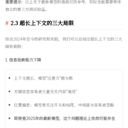
重要提示
：以上关于最新模型的推测仅供参考，实际性能需要等待
独立的第三方测试验证。
2.3 超长上下文的三大局限
综合2024年至今的研究和实践，我们可以总结出超长上下文的三大
固有局限：
1. 信息检索能力下降
上下文越长，模型"注意力"越分散
关键信息容易被大量无关内容"淹没"
位置偏差：模型更关注开头和结尾，中间部分容易被忽略
即使是2025年的最新模型，这个问题理论上依然可能存在