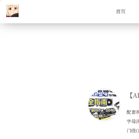
首页
配套视频
字母
门级G