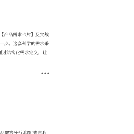
们的【产品需求卡片】及实战
第一步。这套科学的需求采
通过结构化需求定义，让
品需求分析地图"来自我