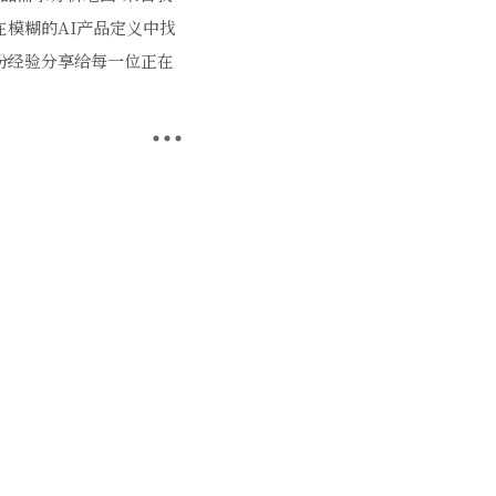
模糊的AI产品定义中找
份经验分享给每一位正在