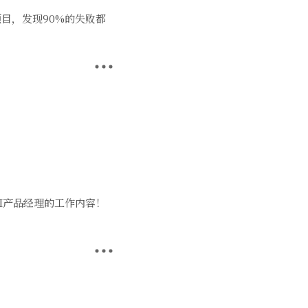
项目，发现90%的失败都
AI产品经理的工作内容！