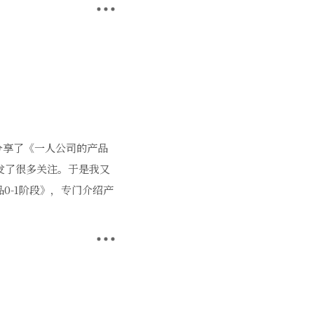
之前分享了《一人公司的产品
发了很多关注。于是我又
0-1阶段》，专门介绍产