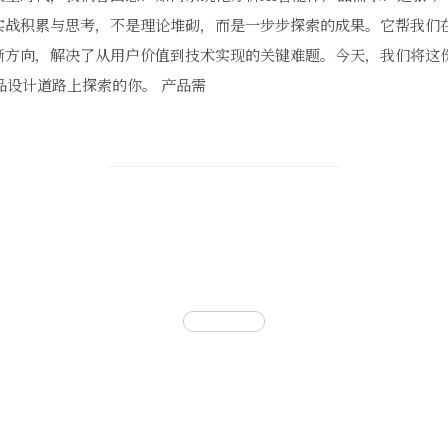
实战积累与思考，不是理论堆砌，而是一步步探索的成果。它帮我们在
晰方向，解决了从用户价值到技术实现的关键难题。今天，我们将这
产品设计道路上探索的你。 产品需