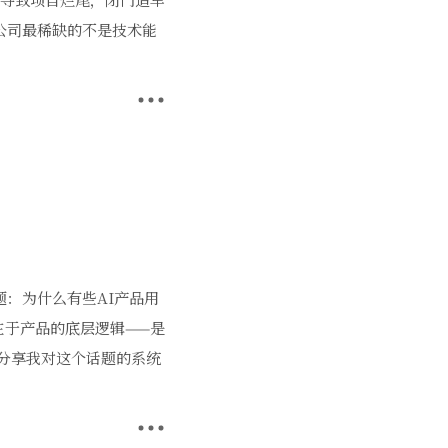
公司最稀缺的不是技术能
问题：为什么有些AI产品用
在于产品的底层逻辑——是
天分享我对这个话题的系统