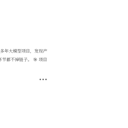
这么多年大模型项目，发现产
都不掉链子。 🎯 项目